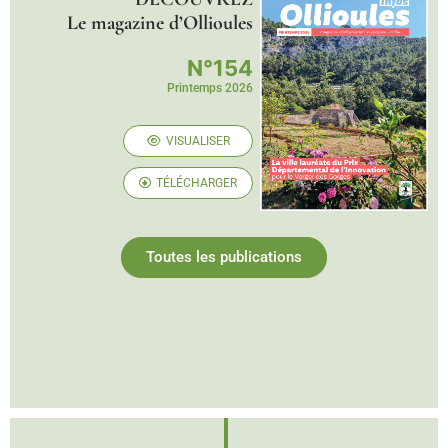
Le magazine d’Ollioules
N°154
Printemps 2026
VISUALISER
TÉLÉCHARGER
Toutes les publications