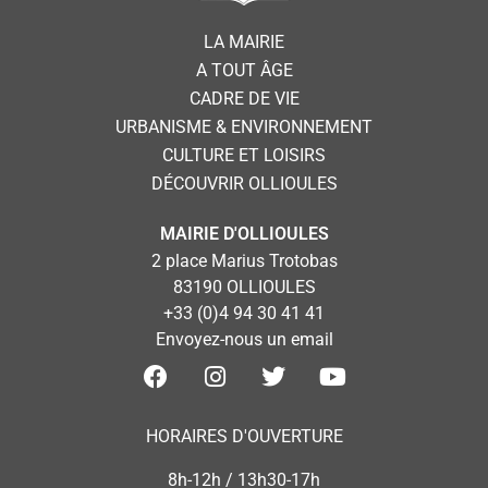
LA MAIRIE
A TOUT ÂGE
CADRE DE VIE
URBANISME & ENVIRONNEMENT
CULTURE ET LOISIRS
DÉCOUVRIR OLLIOULES
MAIRIE D'OLLIOULES
2 place Marius Trotobas
83190 OLLIOULES
+33 (0)4 94 30 41 41
Envoyez-nous un email
HORAIRES D'OUVERTURE
8h-12h / 13h30-17h