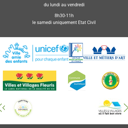
du lundi au vendredi
8h30-11h
le samedi uniquement Etat Civil