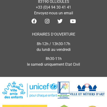
83190 OLLIOULES
+33 (0)4 94 30 41 41
Envoyez-nous un email
HORAIRES D'OUVERTURE
8h-12h / 13h30-17h
du lundi au vendredi
8h30-11h
le samedi uniquement Etat Civil