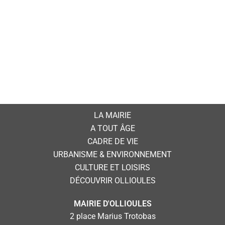
LA MAIRIE
A TOUT ÂGE
CADRE DE VIE
URBANISME & ENVIRONNEMENT
CULTURE ET LOISIRS
DÉCOUVRIR OLLIOULES
MAIRIE D'OLLIOULES
2 place Marius Trotobas