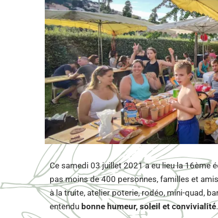
Ce samedi 03 juillet 2021 a eu lieu la 16ème 
pas moins de 400 personnes, familles et amis
à la truite, atelier poterie, rodéo, mini-quad, 
entendu
bonne humeur, soleil et convivialité
.