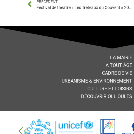
PRÉCÉDENT
Festival de théâtre « Les Tréteaux du Couvent » 2021
LA MAIRIE
A TOUT ÂGE
CADRE DE VIE
URBANISME & ENVIRONNEMENT
CULTURE ET LOISIRS
DÉCOUVRIR OLLIOULES