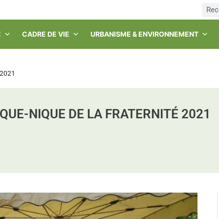
E
CADRE DE VIE
URBANISME & ENVIRONNEMENT
é 2021
IQUE-NIQUE DE LA FRATERNITÉ 2021