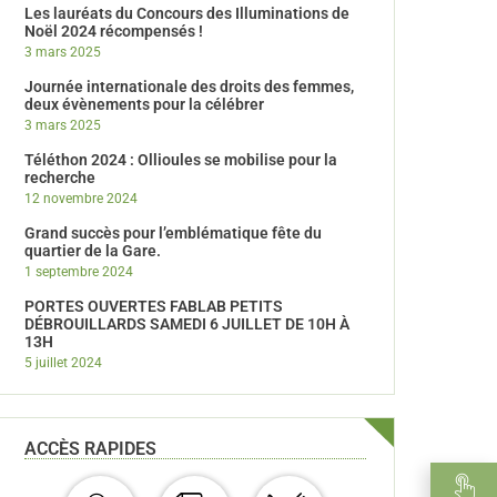
Les lauréats du Concours des Illuminations de
Noël 2024 récompensés !
3 mars 2025
Journée internationale des droits des femmes,
deux évènements pour la célébrer
3 mars 2025
Téléthon 2024 : Ollioules se mobilise pour la
recherche
12 novembre 2024
Grand succès pour l’emblématique fête du
quartier de la Gare.
1 septembre 2024
PORTES OUVERTES FABLAB PETITS
DÉBROUILLARDS SAMEDI 6 JUILLET DE 10H À
13H
5 juillet 2024
ACCÈS RAPIDES