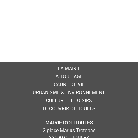
LA MAIRIE
A TOUT ÂGE
CADRE DE VIE
URBANISME & ENVIRONNEMENT
CULTURE ET LOISIRS
DÉCOUVRIR OLLIOULES
MAIRIE D'OLLIOULES
2 place Marius Trotobas
83190 OLLIOULES