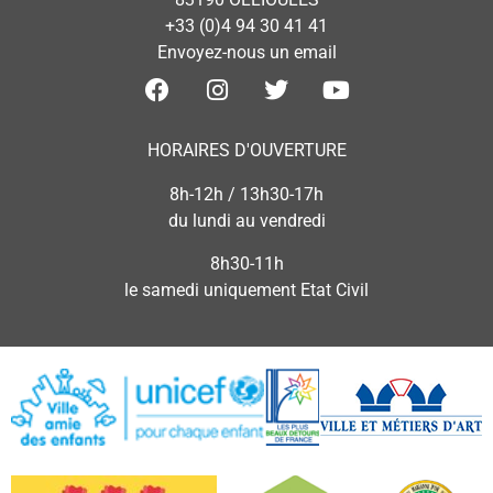
+33 (0)4 94 30 41 41
Envoyez-nous un email
HORAIRES D'OUVERTURE
8h-12h / 13h30-17h
du lundi au vendredi
8h30-11h
le samedi uniquement Etat Civil