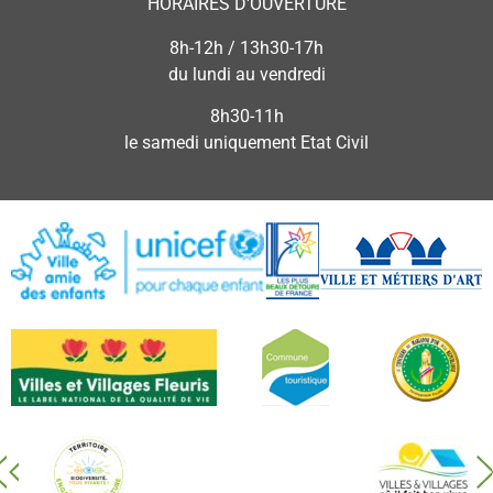
HORAIRES D'OUVERTURE
8h-12h / 13h30-17h
du lundi au vendredi
8h30-11h
le samedi uniquement Etat Civil