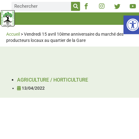
Ou
Accueil
>
Vendredi 15 avril 10ème anniversaire du marché des
producteurs locaux au quartier de la Gare
AGRICULTURE / HORTICULTURE
13/04/2022