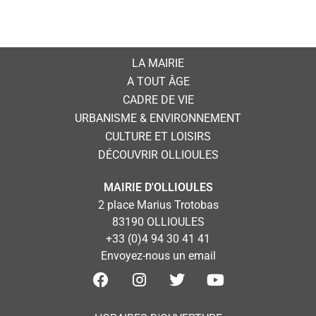
LA MAIRIE
A TOUT ÂGE
CADRE DE VIE
URBANISME & ENVIRONNEMENT
CULTURE ET LOISIRS
DÉCOUVRIR OLLIOULES
MAIRIE D'OLLIOULES
2 place Marius Trotobas
83190 OLLIOULES
+33 (0)4 94 30 41 41
Envoyez-nous un email