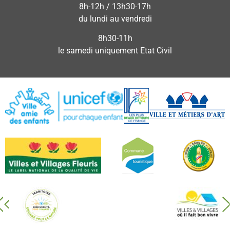
8h-12h / 13h30-17h
du lundi au vendredi
8h30-11h
le samedi uniquement Etat Civil