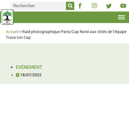
Accueil
>
Raid photographique Paris/Cap Nord aux côtés de l’équipe
Trace ton Cap
EVÈNEMENT
18/07/2022