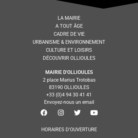
LA MAIRIE
A TOUT ÂGE
CADRE DE VIE
URBANISME & ENVIRONNEMENT
CULTURE ET LOISIRS
DÉCOUVRIR OLLIOULES
MAIRIE D'OLLIOULES
2 place Marius Trotobas
83190 OLLIOULES
+33 (0)4 94 30 41 41
Envoyez-nous un email
HORAIRES D'OUVERTURE