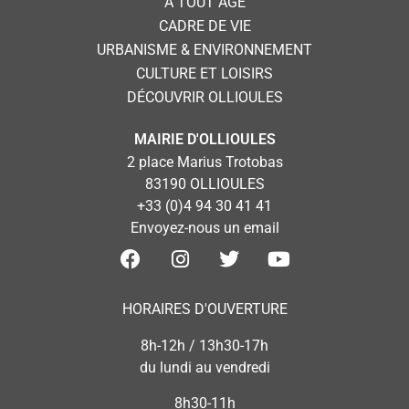
A TOUT ÂGE
CADRE DE VIE
URBANISME & ENVIRONNEMENT
CULTURE ET LOISIRS
DÉCOUVRIR OLLIOULES
MAIRIE D'OLLIOULES
2 place Marius Trotobas
83190 OLLIOULES
+33 (0)4 94 30 41 41
Envoyez-nous un email
HORAIRES D'OUVERTURE
8h-12h / 13h30-17h
du lundi au vendredi
8h30-11h