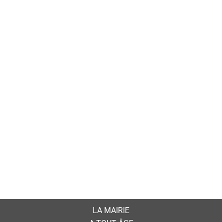
LA MAIRIE