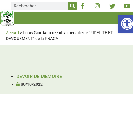
Ou
Accueil
>
Louis Giordano reçoit la médaille de “FIDELITE ET
DEVOUEMENT” de la FNACA
DEVOIR DE MÉMOIRE
30/10/2022