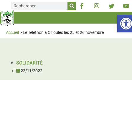
Ou
Accueil
>
Le Téléthon à Ollioules les 25 et 26 novembre
SOLIDARITÉ
22/11/2022