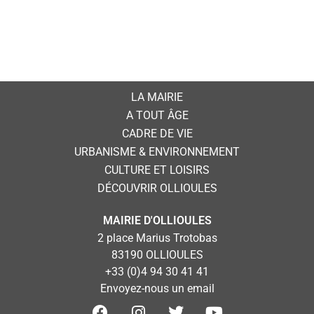
LA MAIRIE
A TOUT ÂGE
CADRE DE VIE
URBANISME & ENVIRONNEMENT
CULTURE ET LOISIRS
DÉCOUVRIR OLLIOULES
MAIRIE D'OLLIOULES
2 place Marius Trotobas
83190 OLLIOULES
+33 (0)4 94 30 41 41
Envoyez-nous un email