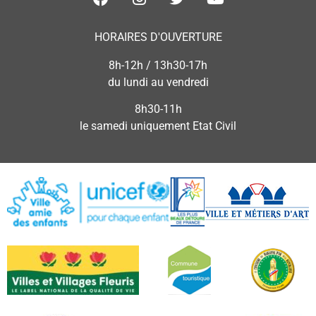
HORAIRES D'OUVERTURE
8h-12h / 13h30-17h
du lundi au vendredi
8h30-11h
le samedi uniquement Etat Civil