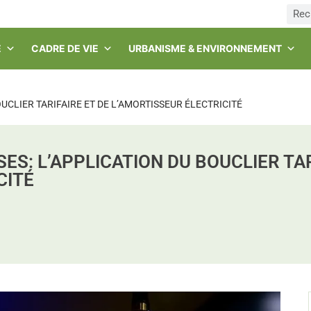
E
CADRE DE VIE
URBANISME & ENVIRONNEMENT
 BOUCLIER TARIFAIRE ET DE L’AMORTISSEUR ÉLECTRICITÉ
ES: L’APPLICATION DU BOUCLIER TAR
CITÉ