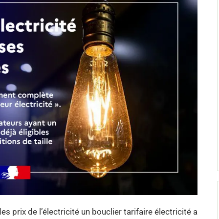
 prix de l’électricité un bouclier tarifaire électricité a