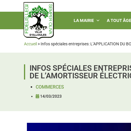
LA MAIRIE
A TOUT ÂG
Accueil
>
Infos spéciales entreprises: L’APPLICATION DU
INFOS SPÉCIALES ENTREPRIS
DE L’AMORTISSEUR ÉLECTRI
COMMERCES
14/03/2023