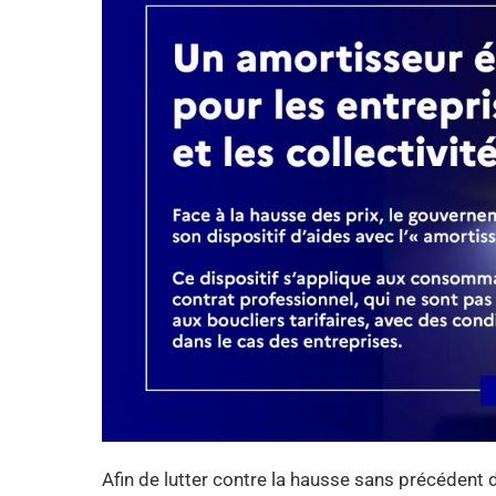
Afin de lutter contre la hausse sans précédent des