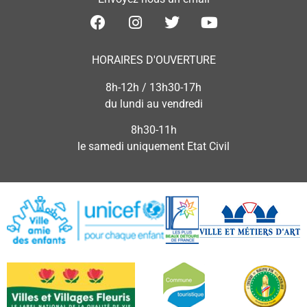
HORAIRES D'OUVERTURE
8h-12h / 13h30-17h
du lundi au vendredi
8h30-11h
le samedi uniquement Etat Civil