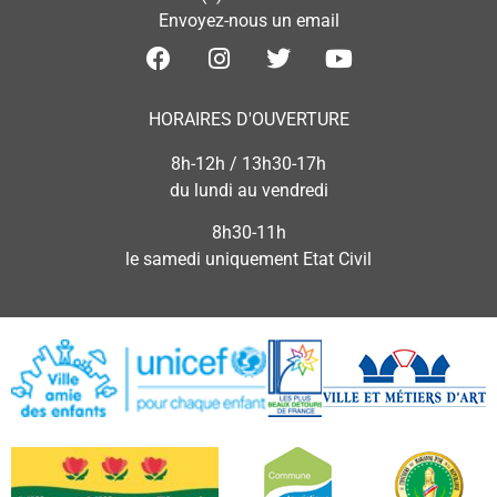
Envoyez-nous un email
HORAIRES D'OUVERTURE
8h-12h / 13h30-17h
du lundi au vendredi
8h30-11h
le samedi uniquement Etat Civil