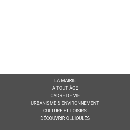
LA MAIRIE
A TOUT ÂGE
CADRE DE VIE
URBANISME & ENVIRONNEMENT
CULTURE ET LOISIRS
DÉCOUVRIR OLLIOULES