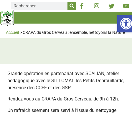
Ou
Accueil
>
CRAPA du Gros Cerveau : ensemble, nettoyons la Nature
Grande opération en partenariat avec SCALIAN, atelier
pédagogique avec le SITTOMAT, les Petits Débrouillards,
présence des CCFF et des GSP
Rendez-vous au CRAPA du Gros Cerveau, de 9h à 12h.
Un rafraichissement sera servi à l’issue du nettoyage.