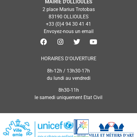
MAIRIE D'OLLIOULES
2 place Marius Trotobas
83190 OLLIOULES
+33 (0)4 94 30 41 41
Envoyez-nous un email
HORAIRES D'OUVERTURE
8h-12h / 13h30-17h
du lundi au vendredi
8h30-11h
le samedi uniquement Etat Civil