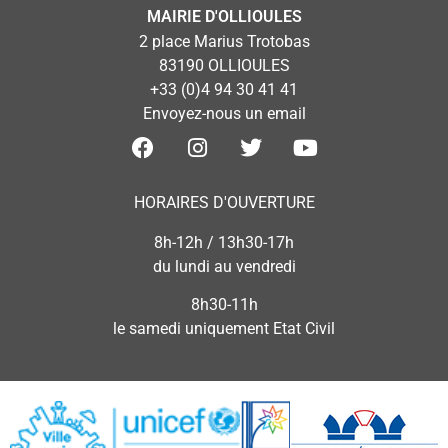
MAIRIE D'OLLIOULES
2 place Marius Trotobas
83190 OLLIOULES
+33 (0)4 94 30 41 41
Envoyez-nous un email
HORAIRES D'OUVERTURE
8h-12h / 13h30-17h
du lundi au vendredi
8h30-11h
le samedi uniquement Etat Civil