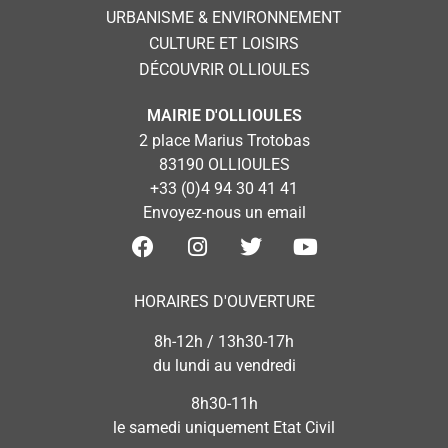
URBANISME & ENVIRONNEMENT
CULTURE ET LOISIRS
DÉCOUVRIR OLLIOULES
MAIRIE D'OLLIOULES
2 place Marius Trotobas
83190 OLLIOULES
+33 (0)4 94 30 41 41
Envoyez-nous un email
HORAIRES D'OUVERTURE
8h-12h / 13h30-17h
du lundi au vendredi
8h30-11h
le samedi uniquement Etat Civil