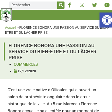
Ou
Accueil
>
FLORENCE BONORA UNE PASSION AU SERVICE DU BIEN-
ÊTRE ET DU LÂCHER PRISE
FLORENCE BONORA UNE PASSION AU
SERVICE DU BIEN-ÊTRE ET DU LÂCHER
PRISE
COMMERCES
12/12/2020
C’est une vraie native d’Ollioules qui a ouvert un
salon de prothésiste ongulaire dans le cœur
historique de la ville. Au 5 rue Marceau Florence
Bonora accueille sa clientèle pour un moment de