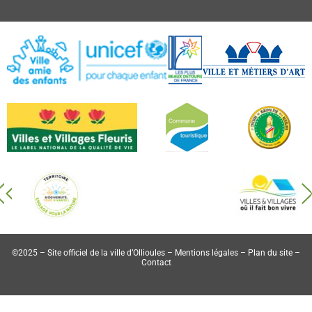
©2025 – Site officiel de la ville d’Ollioules –
Mentions légales
–
Plan du site
–
Contact