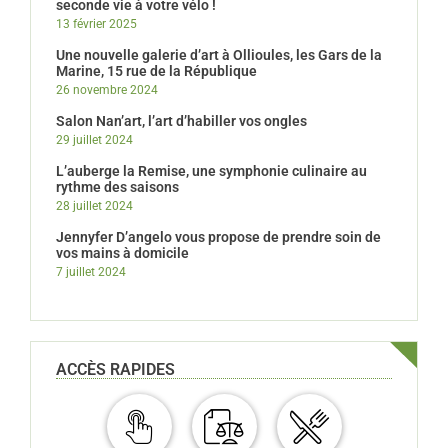
seconde vie à votre vélo !
13 février 2025
Une nouvelle galerie d’art à Ollioules, les Gars de la
Marine, 15 rue de la République
26 novembre 2024
Salon Nan’art, l’art d’habiller vos ongles
29 juillet 2024
L’auberge la Remise, une symphonie culinaire au
rythme des saisons
28 juillet 2024
Jennyfer D’angelo vous propose de prendre soin de
vos mains à domicile
7 juillet 2024
ACCÈS RAPIDES