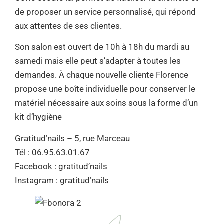
de proposer un service personnalisé, qui répond
aux attentes de ses clientes.
Son salon est ouvert de 10h à 18h du mardi au
samedi mais elle peut s’adapter à toutes les
demandes. À chaque nouvelle cliente Florence
propose une boîte individuelle pour conserver le
matériel nécessaire aux soins sous la forme d’un
kit d’hygiène
Gratitud’nails – 5, rue Marceau
Tél : 06.95.63.01.67
Facebook : gratitud’nails
Instagram : gratitud’nails