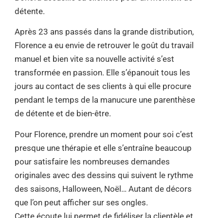
détente.
Après 23 ans passés dans la grande distribution,
Florence a eu envie de retrouver le goût du travail
manuel et bien vite sa nouvelle activité s’est
transformée en passion. Elle s’épanouit tous les
jours au contact de ses clients à qui elle procure
pendant le temps de la manucure une parenthèse
de détente et de bien-être.
Pour Florence, prendre un moment pour soi c’est
presque une thérapie et elle s’entraîne beaucoup
pour satisfaire les nombreuses demandes
originales avec des dessins qui suivent le rythme
des saisons, Halloween, Noël… Autant de décors
que l’on peut afficher sur ses ongles.
Cette écoute lui permet de fidéliser la clientèle et