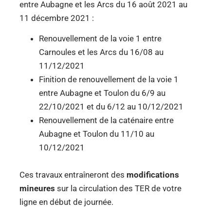
entre Aubagne et les Arcs du 16 août 2021 au
11 décembre 2021 :
Renouvellement de la voie 1 entre
Carnoules et les Arcs du 16/08 au
11/12/2021
Finition de renouvellement de la voie 1
entre Aubagne et Toulon du 6/9 au
22/10/2021 et du 6/12 au 10/12/2021
Renouvellement de la caténaire entre
Aubagne et Toulon du 11/10 au
10/12/2021
Ces travaux entraîneront des
modifications
mineures
sur la circulation des TER de votre
ligne en début de journée.