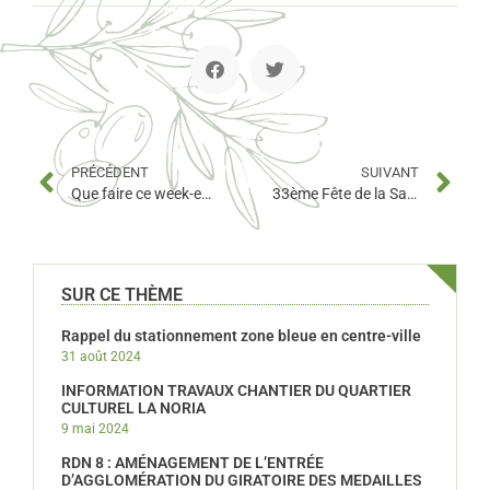
PRÉCÉDENT
SUIVANT
Que faire ce week-end ? Découvrez Ollioules !
33ème Fête de la Saint Eloi d’Ollioules
SUR CE THÈME
Rappel du stationnement zone bleue en centre-ville
31 août 2024
INFORMATION TRAVAUX CHANTIER DU QUARTIER
CULTUREL LA NORIA
9 mai 2024
RDN 8 : AMÉNAGEMENT DE L’ENTRÉE
D’AGGLOMÉRATION DU GIRATOIRE DES MEDAILLES