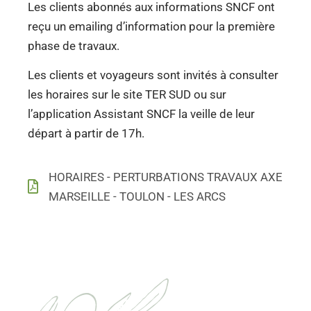
Les clients abonnés aux informations SNCF ont
reçu un emailing d’information pour la première
phase de travaux.
Les clients et voyageurs sont invités à consulter
les horaires sur le site TER SUD ou sur
l’application Assistant SNCF la veille de leur
départ à partir de 17h.
HORAIRES - PERTURBATIONS TRAVAUX AXE
MARSEILLE - TOULON - LES ARCS