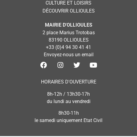
CULTURE ET LOISIRS
DÉCOUVRIR OLLIOULES
MAIRIE D'OLLIOULES
2 place Marius Trotobas
83190 OLLIOULES
+33 (0)4 94 30 41 41
Envoyez-nous un email
HORAIRES D'OUVERTURE
8h-12h / 13h30-17h
du lundi au vendredi
8h30-11h
le samedi uniquement Etat Civil