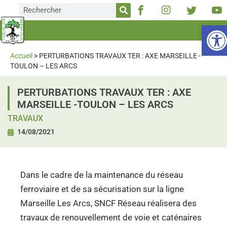
Ou
Accueil
>
PERTURBATIONS TRAVAUX TER : AXE MARSEILLE -
TOULON – LES ARCS
PERTURBATIONS TRAVAUX TER : AXE
MARSEILLE -TOULON – LES ARCS
TRAVAUX
14/08/2021
Dans le cadre de la maintenance du réseau
ferroviaire et de sa sécurisation sur la ligne
Marseille Les Arcs, SNCF Réseau réalisera des
travaux de renouvellement de voie et caténaires