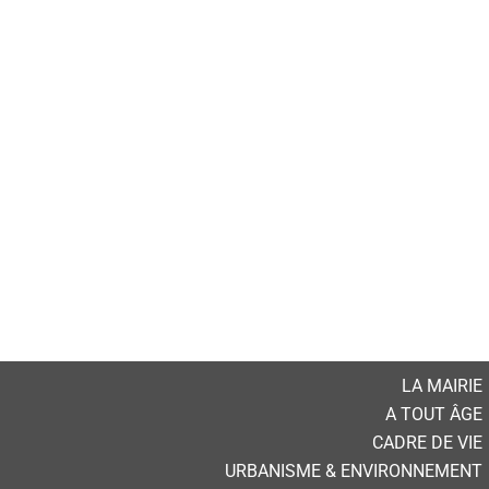
LA MAIRIE
A TOUT ÂGE
CADRE DE VIE
URBANISME & ENVIRONNEMENT