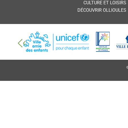
CULTURE ET LOISIRS
DÉCOUVRIR OLLIOULES
©