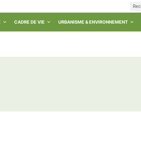
E
CADRE DE VIE
URBANISME & ENVIRONNEMENT