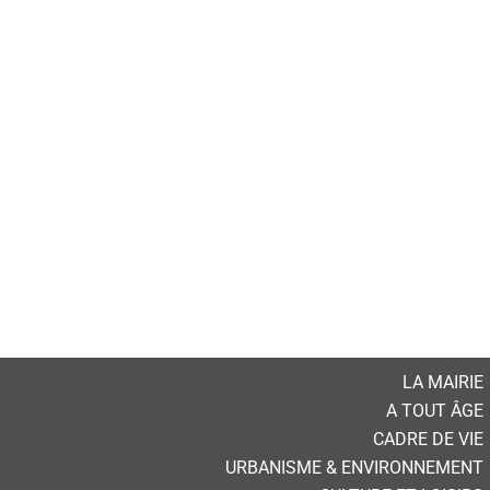
LA MAIRIE
A TOUT ÂGE
CADRE DE VIE
URBANISME & ENVIRONNEMENT