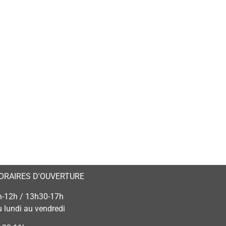
ORAIRES D'OUVERTURE
h-12h / 13h30-17h
u lundi au vendredi