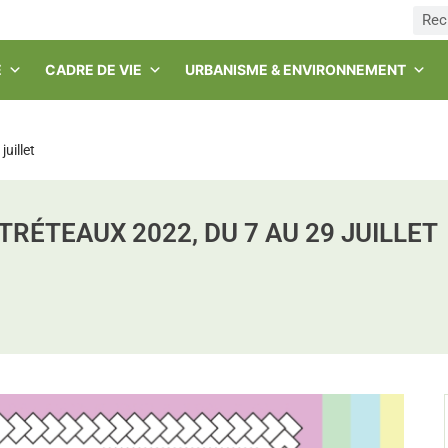
E
CADRE DE VIE
URBANISME & ENVIRONNEMENT
juillet
 TRÉTEAUX 2022, DU 7 AU 29 JUILLET