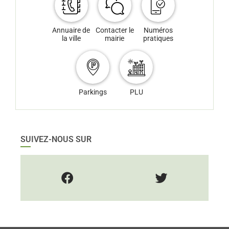
Annuaire de
Contacter le
Numéros
la ville
mairie
pratiques
Parkings
PLU
SUIVEZ-NOUS SUR