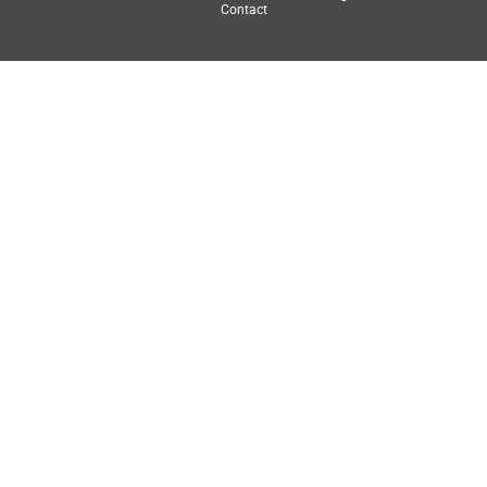
Contact