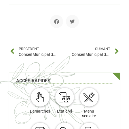
PRÉCÉDENT
SUIVANT
Conseil Municipal du 27 septembre 2010
Conseil Municipal du 27 décembre 2010
ACCÈS RAPIDES
Démarches
Etat civil
Menu
scolaire