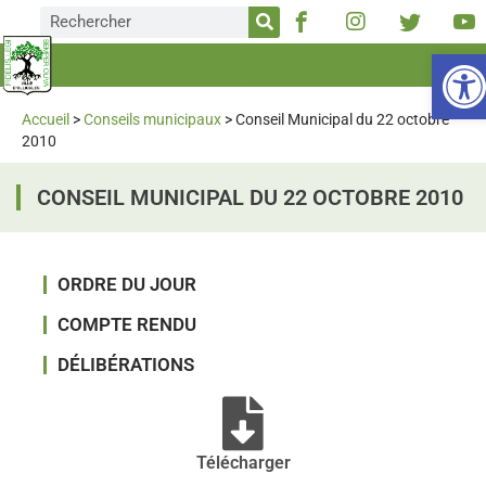
Ou
Accueil
>
Conseils municipaux
>
Conseil Municipal du 22 octobre
2010
CONSEIL MUNICIPAL DU 22 OCTOBRE 2010
ORDRE DU JOUR
COMPTE RENDU​
DÉLIBÉRATIONS​
Télécharger