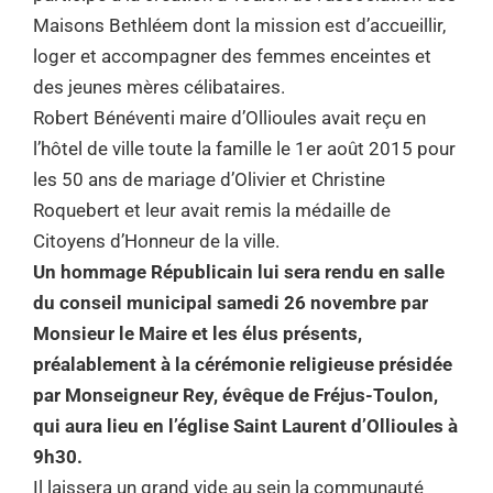
Maisons Bethléem dont la mission est d’accueillir,
loger et accompagner des femmes enceintes et
des jeunes mères célibataires.
Robert Bénéventi maire d’Ollioules avait reçu en
l’hôtel de ville toute la famille le 1er août 2015 pour
les 50 ans de mariage d’Olivier et Christine
Roquebert et leur avait remis la médaille de
Citoyens d’Honneur de la ville.
Un hommage Républicain lui sera rendu en salle
du conseil municipal samedi 26 novembre par
Monsieur le Maire et les élus présents,
préalablement à la cérémonie religieuse présidée
par Monseigneur Rey, évêque de Fréjus-Toulon,
qui aura lieu en l’église Saint Laurent d’Ollioules à
9h30.
Il laissera un grand vide au sein la communauté