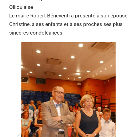
Ollioulaise
Le maire Robert Bénéventi a présenté à son épouse
Christine, à ses enfants et à ses proches ses plus
sincères condoléances.