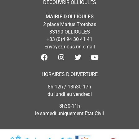
DÉCOUVRIR OLLIOULES
MAIRIE D'OLLIOULES
2 place Marius Trotobas
83190 OLLIOULES
+33 (0)4 94 30 41 41
Envoyez-nous un email
HORAIRES D'OUVERTURE
8h-12h / 13h30-17h
du lundi au vendredi
8h30-11h
le samedi uniquement Etat Civil