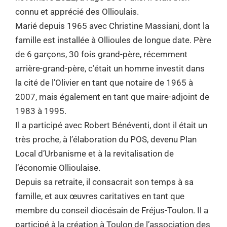
connu et apprécié des Ollioulais.
Marié depuis 1965 avec Christine Massiani, dont la
famille est installée à Ollioules de longue date. Père
de 6 garçons, 30 fois grand-père, récemment
arrière-grand-père, c’était un homme investit dans
la cité de l’Olivier en tant que notaire de 1965 à
2007, mais également en tant que maire-adjoint de
1983 à 1995.
Il a participé avec Robert Bénéventi, dont il était un
très proche, à l’élaboration du POS, devenu Plan
Local d’Urbanisme et à la revitalisation de
l’économie Ollioulaise.
Depuis sa retraite, il consacrait son temps à sa
famille, et aux œuvres caritatives en tant que
membre du conseil diocésain de Fréjus-Toulon. Il a
participé à la création à Toulon de l’association des